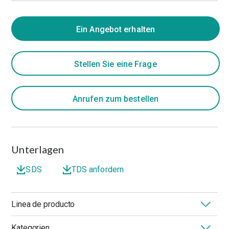
Ein Angebot erhalten
Stellen Sie eine Frage
Anrufen zum bestellen
Unterlagen
SDS
TDS anfordern
Linea de producto
Kategorien
®