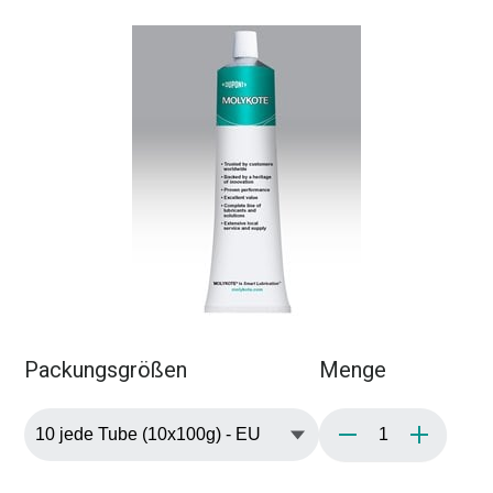
Packungsgrößen
Menge