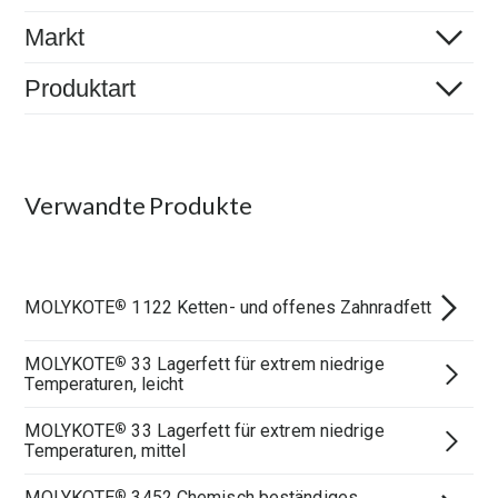
Markt
Produktart
Verwandte Produkte
MOLYKOTE
1122 Ketten- und offenes Zahnradfett
®
MOLYKOTE
33 Lagerfett für extrem niedrige
®
Temperaturen, leicht
MOLYKOTE
33 Lagerfett für extrem niedrige
®
Temperaturen, mittel
MOLYKOTE
3452 Chemisch beständiges
®