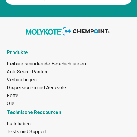
Produkte
Reibungsmindernde Beschichtungen
Anti-Seize-Pasten
Verbindungen
Dispersionen und Aerosole
Fette
Öle
Technische Ressourcen
Fallstudien
Tests und Support