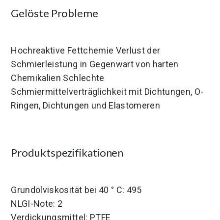
Gelöste Probleme
Hochreaktive Fettchemie Verlust der
Schmierleistung in Gegenwart von harten
Chemikalien Schlechte
Schmiermittelverträglichkeit mit Dichtungen, O-
Ringen, Dichtungen und Elastomeren
Produktspezifikationen
Grundölviskosität bei 40 ° C: 495
NLGI-Note: 2
Verdickungsmittel: PTFE