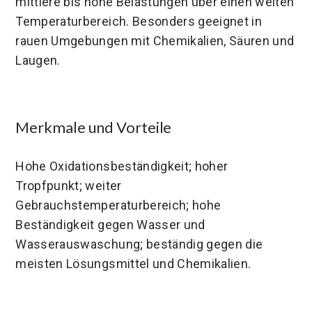
mittlere bis hohe Belastungen über einen weiten
Temperaturbereich. Besonders geeignet in
rauen Umgebungen mit Chemikalien, Säuren und
Laugen.
Merkmale und Vorteile
Hohe Oxidationsbeständigkeit; hoher
Tropfpunkt; weiter
Gebrauchstemperaturbereich; hohe
Beständigkeit gegen Wasser und
Wasserauswaschung; beständig gegen die
meisten Lösungsmittel und Chemikalien.