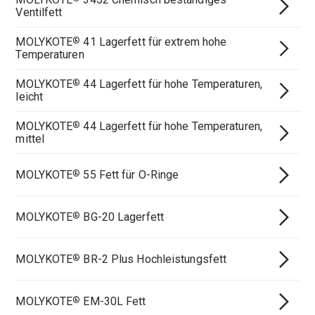
Ventilfett
MOLYKOTE
41 Lagerfett für extrem hohe
®
Temperaturen
MOLYKOTE
44 Lagerfett für hohe Temperaturen,
®
leicht
MOLYKOTE
44 Lagerfett für hohe Temperaturen,
®
mittel
MOLYKOTE
55 Fett für O-Ringe
®
MOLYKOTE
BG-20 Lagerfett
®
MOLYKOTE
BR-2 Plus Hochleistungsfett
®
MOLYKOTE
EM-30L Fett
®