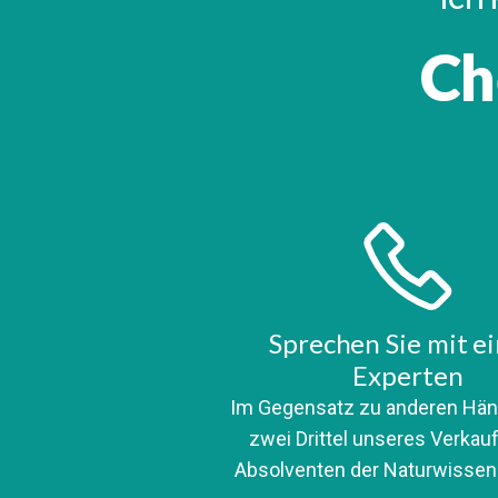
Ch
Sprechen Sie mit e
Experten
Im Gegensatz zu anderen Hän
zwei Drittel unseres Verka
Absolventen der Naturwissen