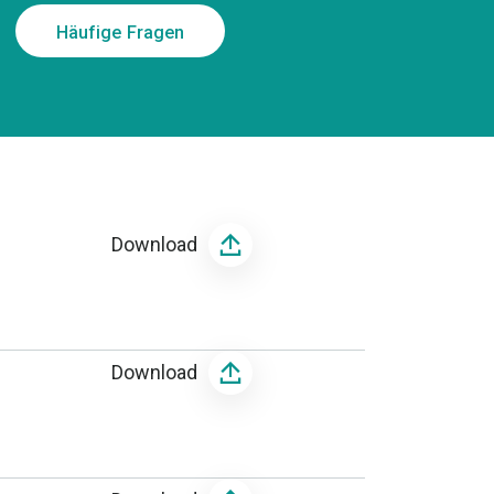
Häufige Fragen
Download
Download