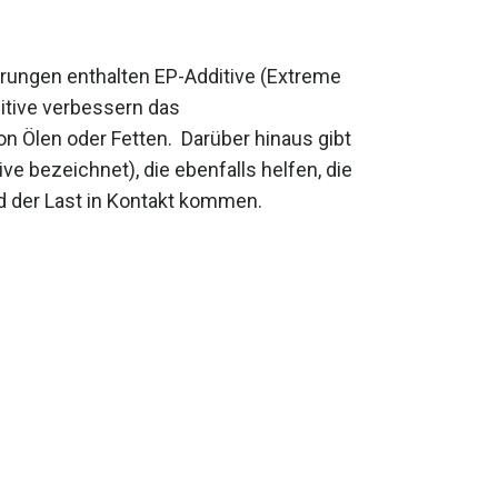
ungen enthalten EP-Additive (Extreme
itive verbessern das
 Ölen oder Fetten. Darüber hinaus gibt
e bezeichnet), die ebenfalls helfen, die
d der Last in Kontakt kommen.