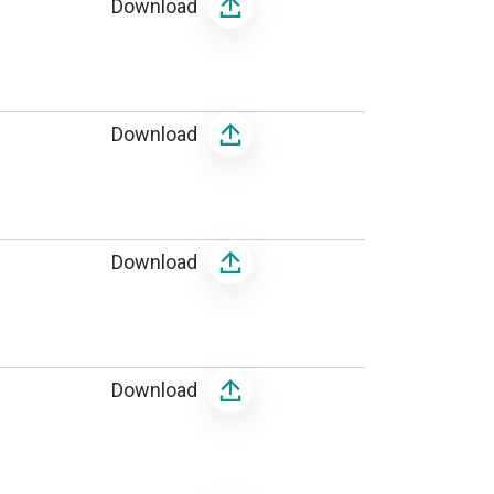
Download
Download
Download
Download