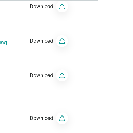
Download
Download
ung
Download
Download