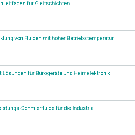
lleitfaden für Gleitschichten
klung von Fluiden mit hoher Betriebstemperatur
 Lösungen für Bürogeräte und Heimelektronik
istungs-Schmierfluide für die Industrie