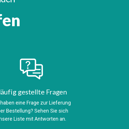
fen
äufig gestellte Fragen
 haben eine Frage zur Lieferung
er Bestellung? Sehen Sie sich
nsere Liste mit Antworten an.