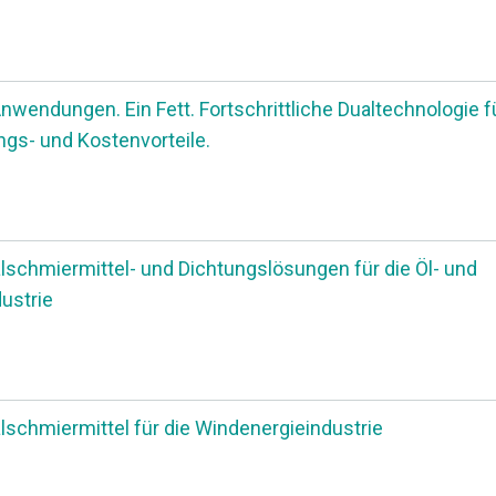
nwendungen. Ein Fett. Fortschrittliche Dualtechnologie f
ngs- und Kostenvorteile.
lschmiermittel- und Dichtungslösungen für die Öl- und
ustrie
lschmiermittel für die Windenergieindustrie