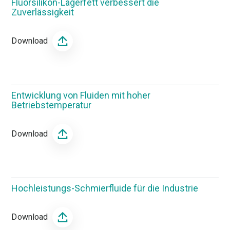
Fluorsilikon-Lagerfett verbessert die
Zuverlässigkeit
Download
Entwicklung von Fluiden mit hoher
Betriebstemperatur
Download
Hochleistungs-Schmierfluide für die Industrie
Download