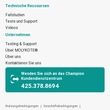
Technische Ressourcen
Fallstudien
Tests und Support
Videos
Unternehmen
Testing & Support
Über MOLYKOTE®
Über uns
Kontaktieren Sie uns
Wenden Sie sich an das Champion
Kundendienstzentrum
425.378.8694
Nutzungsbedingungen
Geschäftsbedingungen