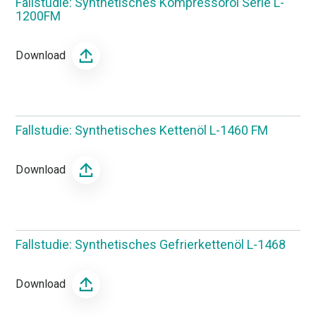
Fallstudie: Synthetisches Kompressoröl Serie L-
1200FM
Download
Fallstudie: Synthetisches Kettenöl L-1460 FM
Download
Fallstudie: Synthetisches Gefrierkettenöl L-1468
Download