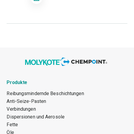
Produkte
Reibungsmindernde Beschichtungen
Anti-Seize-Pasten
Verbindungen
Dispersionen und Aerosole
Fette
Öle