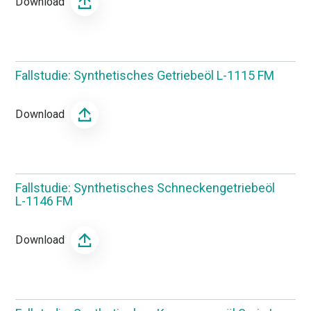
Download
Fallstudie: Synthetisches Getriebeöl L-1115 FM
Download
Fallstudie: Synthetisches Schneckengetriebeöl
L-1146 FM
Download