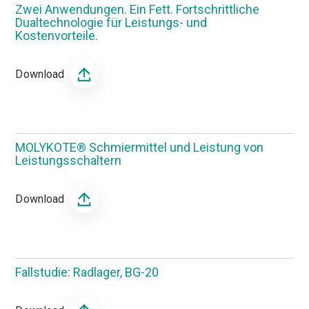
Zwei Anwendungen. Ein Fett. Fortschrittliche
Dualtechnologie für Leistungs- und
Kostenvorteile.
Download
MOLYKOTE® Schmiermittel und Leistung von
Leistungsschaltern
Download
Fallstudie: Radlager, BG-20