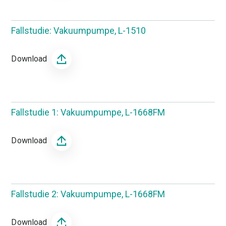
Fallstudie: Vakuumpumpe, L-1510
Download
Fallstudie 1: Vakuumpumpe, L-1668FM
Download
Fallstudie 2: Vakuumpumpe, L-1668FM
Download