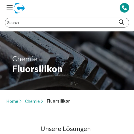
Chemie
Fluorsilikon
Fluorsilikon
Home
Chemie
Unsere Lösungen