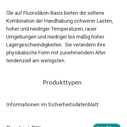
Öle auf Fluorsilikon-Basis bieten die seltene
Kombination der Handhabung schwerer Lasten,
hoher und niedriger Temperaturen, rauer
Umgebungen und niedriger bis mäßig hoher
Lagergeschwindigkeiten. Sie verändern ihre
physikalische Form mit zunehmendem Alter
tendenziell am wenigsten.
Produkttypen
Informationen im Sicherheitsdatenblatt