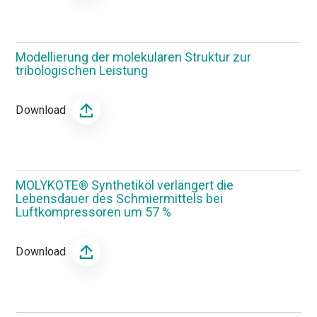
Modellierung der molekularen Struktur zur
tribologischen Leistung
Download
MOLYKOTE® Synthetiköl verlängert die
Lebensdauer des Schmiermittels bei
Luftkompressoren um 57 %
Download