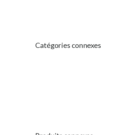
Catégories connexes