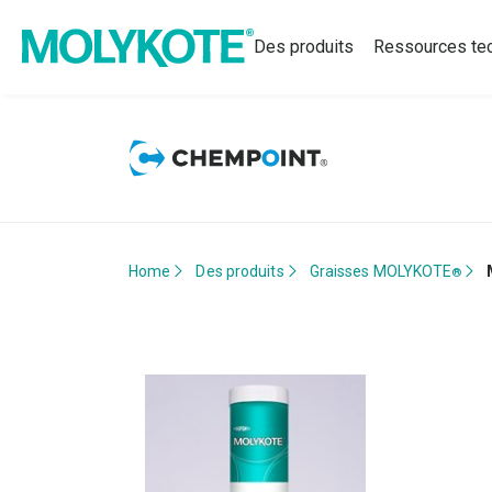
Des produits
Ressources te
Home
Des produits
Graisses MOLYKOTE
®