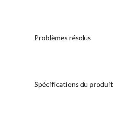
Problèmes résolus
Spécifications du produit