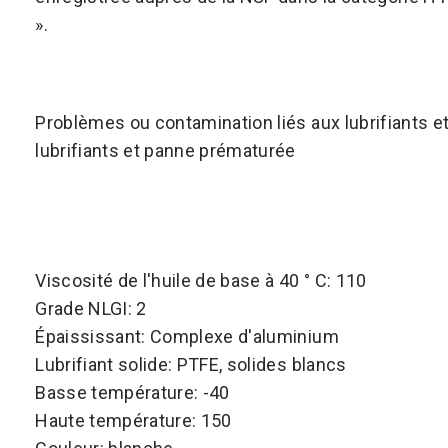
».
Problèmes ou contamination liés aux lubrifiants e
lubrifiants et panne prématurée
Viscosité de l'huile de base à 40 ° C: 110
Grade NLGI: 2
Épaississant: Complexe d'aluminium
Lubrifiant solide: PTFE, solides blancs
Basse température: -40
Haute température: 150