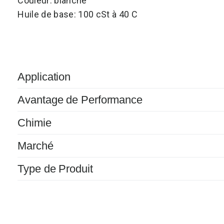
Couleur: blanche
Huile de base: 100 cSt à 40 C
Application
Avantage de Performance
Chimie
Marché
Type de Produit