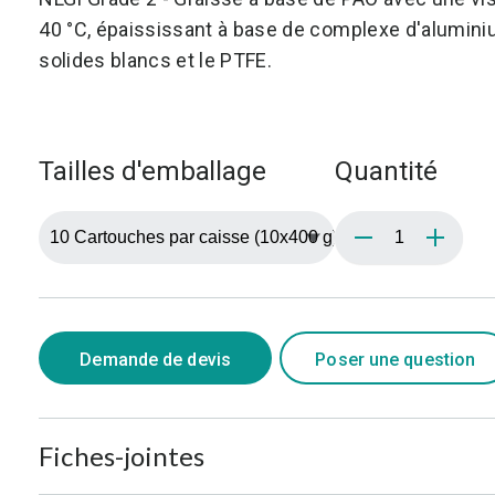
40 °C, épaississant à base de complexe d'aluminiu
solides blancs et le PTFE.
Tailles d'emballage
Quantité
Demande de devis
Poser une question
Fiches-jointes