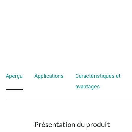
Aperçu
Applications
Caractéristiques et
avantages
Présentation du produit