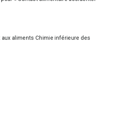
t aux aliments Chimie inférieure des