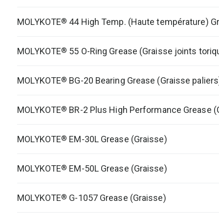
MOLYKOTE
44 High Temp. (Haute température) Gr
®
MOLYKOTE
55 O-Ring Grease (Graisse joints toriq
®
MOLYKOTE
BG-20 Bearing Grease (Graisse paliers
®
MOLYKOTE
BR-2 Plus High Performance Grease (
®
MOLYKOTE
EM-30L Grease (Graisse)
®
MOLYKOTE
EM-50L Grease (Graisse)
®
MOLYKOTE
G-1057 Grease (Graisse)
®