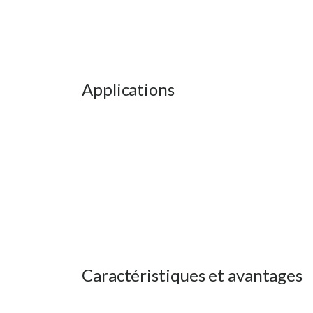
Applications
Caractéristiques et avantages