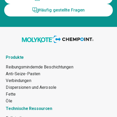
Häufig gestellte Fragen
Produkte
Reibungsmindernde Beschichtungen
Anti-Seize-Pasten
Verbindungen
Dispersionen und Aerosole
Fette
Öle
Technische Ressourcen