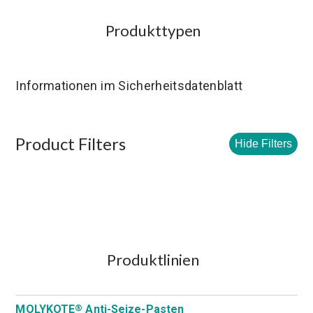
Produkttypen
Informationen im Sicherheitsdatenblatt
Product Filters
Hide Filters
Produktlinien
MOLYKOTE
Anti-Seize-Pasten
®