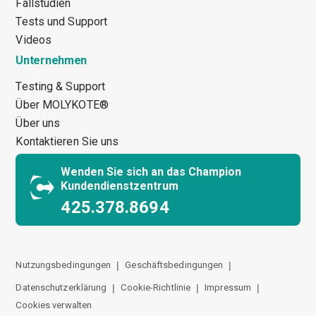
Fallstudien
Tests und Support
Videos
Unternehmen
Testing & Support
Über MOLYKOTE®
Über uns
Kontaktieren Sie uns
Wenden Sie sich an das Champion
Kundendienstzentrum
425.378.8694
Nutzungsbedingungen
Geschäftsbedingungen
Datenschutzerklärung
Cookie-Richtlinie
Impressum
Cookies verwalten