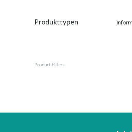
Produkttypen
Inform
Product Filters