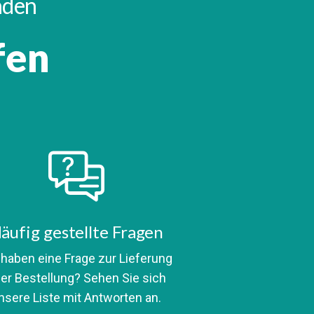
inden
fen
äufig gestellte Fragen
 haben eine Frage zur Lieferung
er Bestellung? Sehen Sie sich
nsere Liste mit Antworten an.