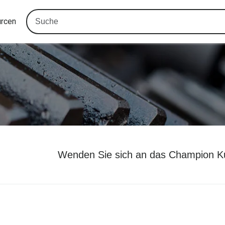
urcen
Wenden Sie sich an das Champion K