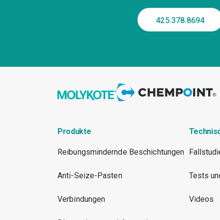
425.378.8694
Produkte
Technis
Reibungsmindernde Beschichtungen
Fallstud
Anti-Seize-Pasten
Tests un
Verbindungen
Videos