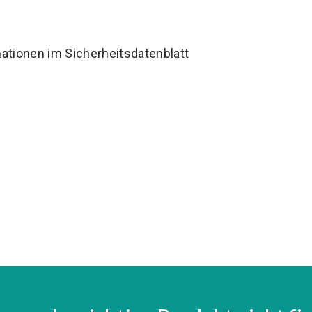
ationen im Sicherheitsdatenblatt