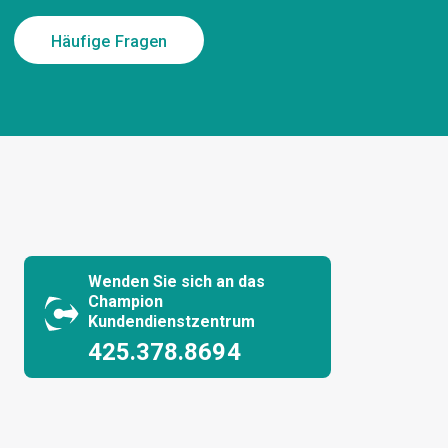
Häufige Fragen
Wenden Sie sich an das
Champion
Kundendienstzentrum
425.378.8694