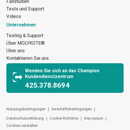
Fallstudien
Tests und Support
Videos
Unternehmen
Testing & Support
Über MOLYKOTE®
Über uns
Kontaktieren Sie uns
Wenden Sie sich an das Champion
Kundendienstzentrum
425.378.8694
Nutzungsbedingungen
Geschäftsbedingungen
Datenschutzerklärung
Cookie-Richtlinie
Impressum
Cookies verwalten