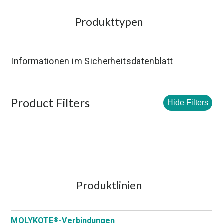
Produkttypen
Informationen im Sicherheitsdatenblatt
Product Filters
Hide Filters
Produktlinien
MOLYKOTE
-Verbindungen
®