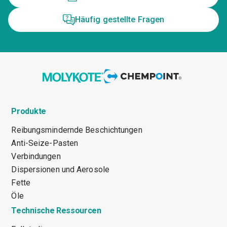
Häufig gestellte Fragen
Produkte
Reibungsmindernde Beschichtungen
Anti-Seize-Pasten
Verbindungen
Dispersionen und Aerosole
Fette
Öle
Technische Ressourcen