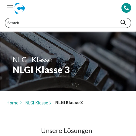
NLGI-Klasse
NLGI Klasse 3
NLGI Klasse 3
Home
NLGI-Klasse
Unsere Lösungen