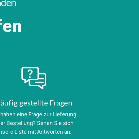
inden
fen
äufig gestellte Fragen
 haben eine Frage zur Lieferung
er Bestellung? Sehen Sie sich
nsere Liste mit Antworten an.