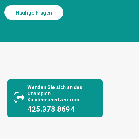
Häufige Fragen
Wenden Sie sich an das
Champion
Kundendienstzentrum
425.378.8694