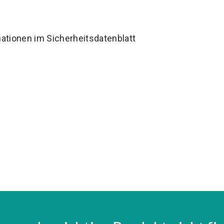
ationen im Sicherheitsdatenblatt