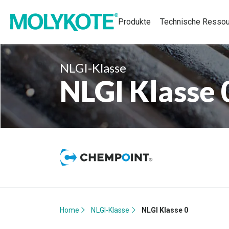
Produkte
Technische Resso
NLGI-Klasse
NLGI Klasse 
Home
NLGI-Klasse
NLGI Klasse 0