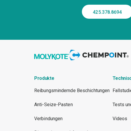
425.378.8694
Produkte
Technis
Reibungsmindernde Beschichtungen
Fallstud
Anti-Seize-Pasten
Tests un
Verbindungen
Videos