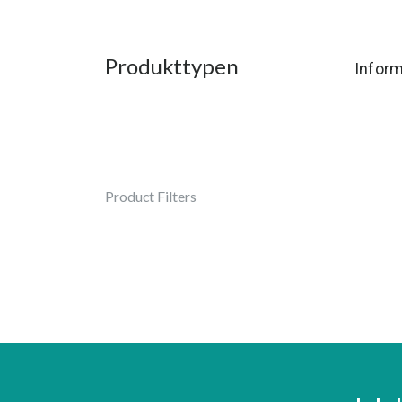
Produkttypen
Inform
Product Filters