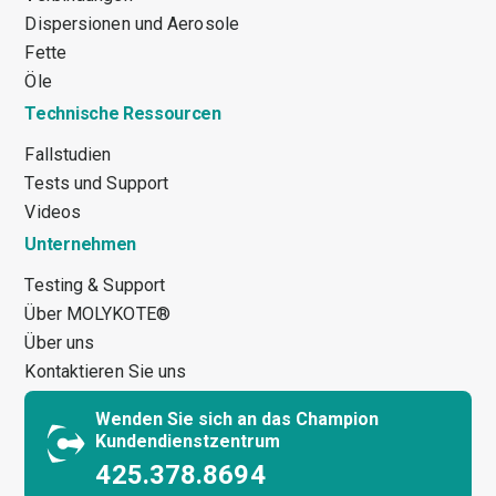
Dispersionen und Aerosole
Fette
Öle
Technische Ressourcen
Fallstudien
Tests und Support
Videos
Unternehmen
Testing & Support
Über MOLYKOTE®
Über uns
Kontaktieren Sie uns
Wenden Sie sich an das Champion
Kundendienstzentrum
425.378.8694