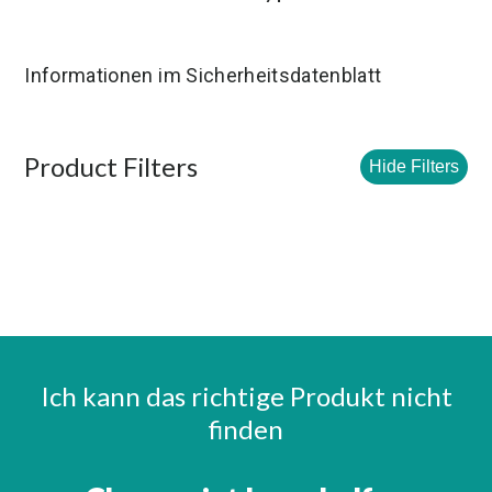
Informationen im Sicherheitsdatenblatt
Product Filters
Hide Filters
Ich kann das richtige Produkt nicht
finden