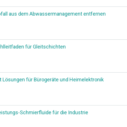
bfall aus dem Abwassermanagement entfernen
lleitfaden für Gleitschichten
 Lösungen für Bürogeräte und Heimelektronik
istungs-Schmierfluide für die Industrie