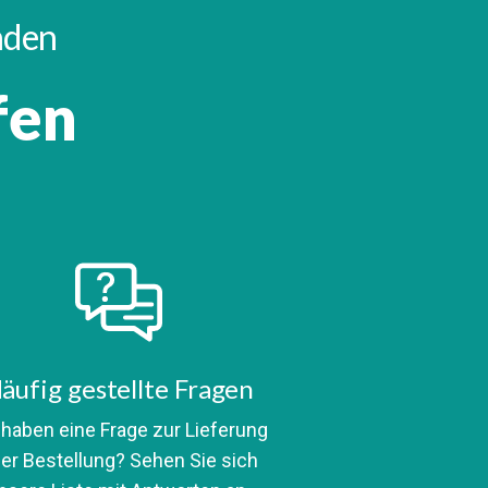
inden
fen
äufig gestellte Fragen
 haben eine Frage zur Lieferung
er Bestellung? Sehen Sie sich