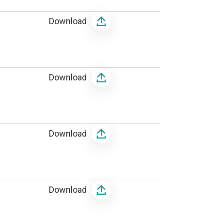
Download
Download
Download
Download