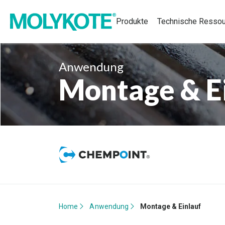
Produkte
Technische Resso
Anwendung
Montage & E
Home
Anwendung
Montage & Einlauf