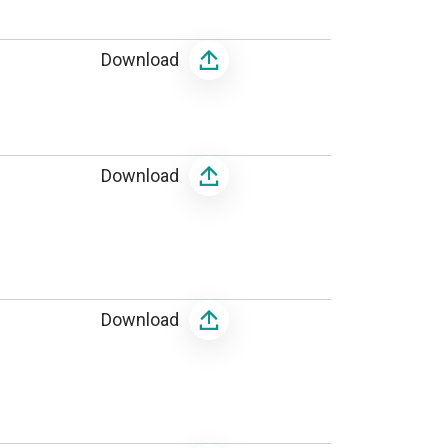
Download
Download
Download