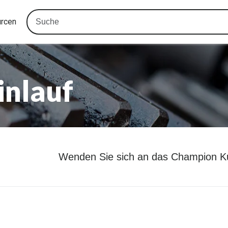
urcen
inlauf
Wenden Sie sich an das Champion K