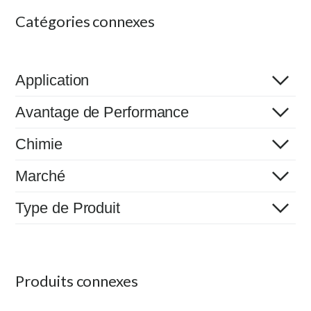
Catégories connexes
Application
Avantage de Performance
Chimie
Marché
Type de Produit
Produits connexes