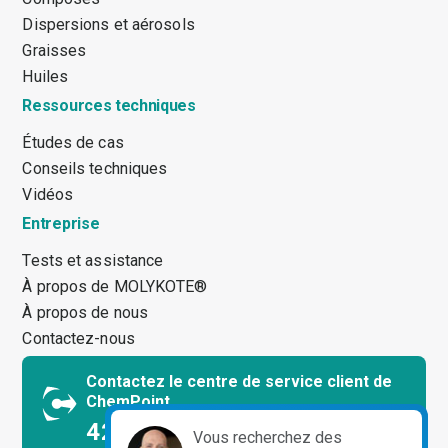
Dispersions et aérosols
Graisses
Huiles
Ressources techniques
Études de cas
Conseils techniques
Vidéos
Entreprise
Tests et assistance
À propos de MOLYKOTE®
À propos de nous
Contactez-nous
Contactez le centre de service client de
ChemPoint
425.378.8694
Vous recherchez des