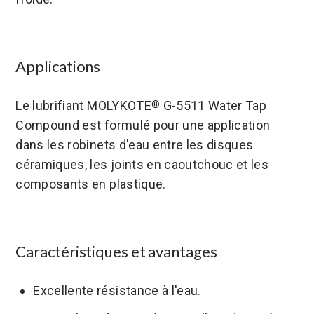
Applications
Le lubrifiant MOLYKOTE
G-5511 Water Tap
®
Compound est formulé pour une application
dans les robinets d'eau entre les disques
céramiques, les joints en caoutchouc et les
composants en plastique.
Caractéristiques et avantages
Excellente résistance à l'eau.