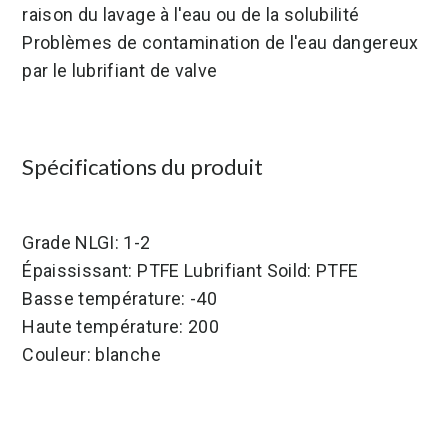
raison du lavage à l'eau ou de la solubilité
Problèmes de contamination de l'eau dangereux
par le lubrifiant de valve
Spécifications du produit
Grade NLGI: 1-2
Épaississant: PTFE Lubrifiant Soild: PTFE
Basse température: -40
Haute température: 200
Couleur: blanche