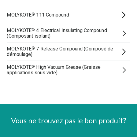
MOLYKOTE
111 Compound
®
MOLYKOTE
4 Electrical Insulating Compound
®
(Composant isolant)
MOLYKOTE
7 Release Compound (Composé de
®
démoulage)
MOLYKOTE
High Vacuum Grease (Graisse
®
applications sous vide)
Vous ne trouvez pas le bon produit?