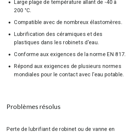
Large plage de température allant de -40 à
200 °C.
Compatible avec de nombreux élastomères.
Lubrification des céramiques et des
plastiques dans les robinets d'eau.
Conforme aux exigences de la norme EN 817.
Répond aux exigences de plusieurs normes
mondiales pour le contact avec l'eau potable.
Problèmes résolus
Perte de lubrifiant de robinet ou de vanne en