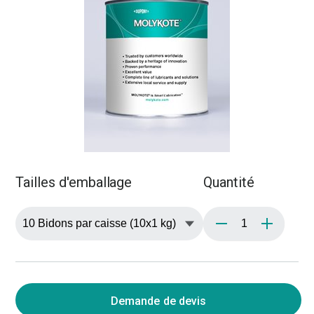
Tailles d'emballage
Quantité
Demande de devis