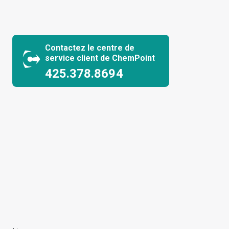
Contactez le centre de
service client de ChemPoint
425.378.8694