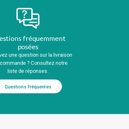
estions fréquemment
posées
ez une question sur la livraison
a commande ? Consultez notre
liste de réponses.
Questions fréquentes