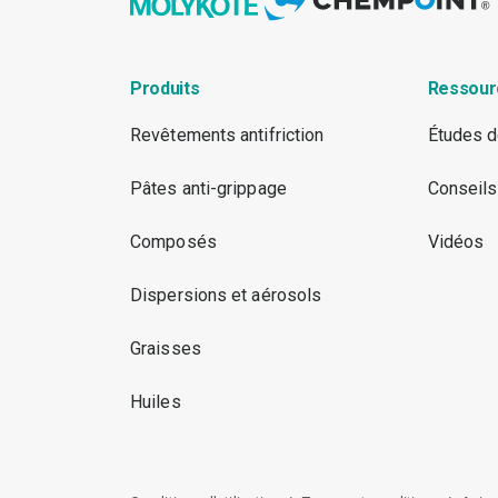
Produits
Ressour
Revêtements antifriction
Études d
Pâtes anti-grippage
Conseils
Composés
Vidéos
Dispersions et aérosols
Graisses
Huiles