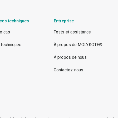
ces techniques
Entreprise
e cas
Tests et assistance
 techniques
À propos de MOLYKOTE®
À propos de nous
Contactez-nous