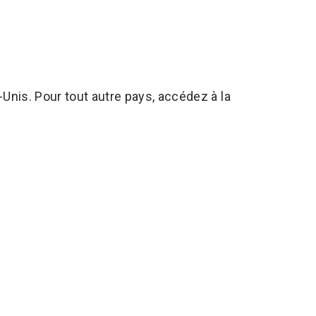
Unis. Pour tout autre pays, accédez à la