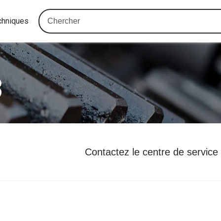
chniques
3
Contactez le centre de service