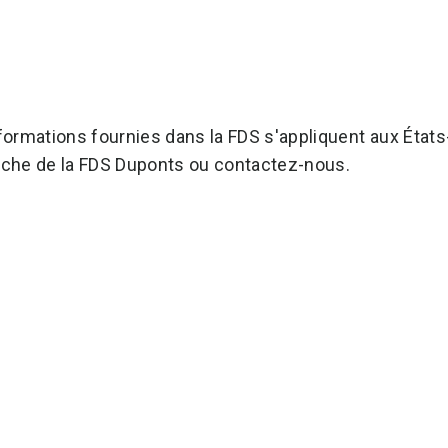
formations fournies dans la FDS s'appliquent aux États-
che de la FDS Duponts ou contactez-nous.