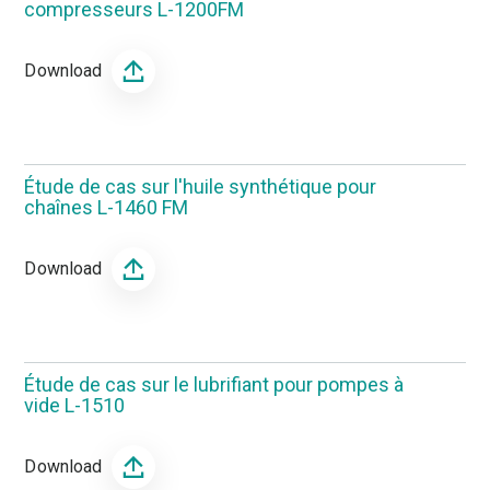
compresseurs L-1200FM
Download
Étude de cas sur l'huile synthétique pour
chaînes L-1460 FM
Download
Étude de cas sur le lubrifiant pour pompes à
vide L-1510
Download