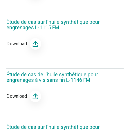
Étude de cas sur l'huile synthétique pour
engrenages L-1115 FM
Download
Étude de cas de l'huile synthétique pour
engrenages à vis sans fin L-1146 FM
Download
Étude de cas sur l'huile synthétique pour