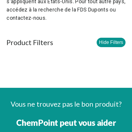
s'appliquent aux États-Unis. Pour tout autre pays,
accédez à la recherche de la FDS Duponts ou
contactez-nous.
Product Filters
Hide Filters
Vous ne trouvez pas le bon produit?
ChemPoint peut vous aider