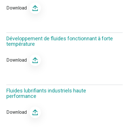
Download
Développement de fluides fonctionnant à forte
température
Download
Fluides lubrifiants industriels haute
performance
Download