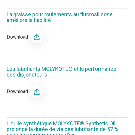
La graisse pour roulements au fluorosilicone
améliore la fiabilité
Download
Les lubrifiants MOLYKOTE® et la performance
des disjoncteurs
Download
L'huile synthétique MOLYKOTE® Synthetic Oil
prolonge la durée de vie des lubrifiants de 57 %
dans les compresseurs d'air