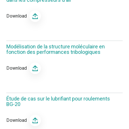
Download
Modélisation de la structure moléculaire en
fonction des performances tribologiques
Download
Étude de cas sur le lubrifiant pour roulements
BG-20
Download