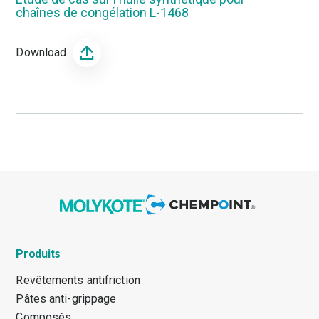
chaînes de congélation L-1468
Download
Produits
Revêtements antifriction
Pâtes anti-grippage
Composés