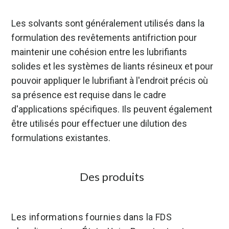
Les solvants sont généralement utilisés dans la
formulation des revêtements antifriction pour
maintenir une cohésion entre les lubrifiants
solides et les systèmes de liants résineux et pour
pouvoir appliquer le lubrifiant à l'endroit précis où
sa présence est requise dans le cadre
d'applications spécifiques. Ils peuvent également
être utilisés pour effectuer une dilution des
formulations existantes.
Des produits
Les informations fournies dans la FDS