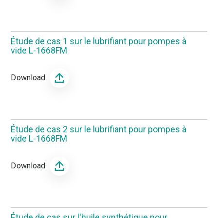
Étude de cas 1 sur le lubrifiant pour pompes à
vide L-1668FM
Download
Étude de cas 2 sur le lubrifiant pour pompes à
vide L-1668FM
Download
Étude de cas sur l'huile synthétique pour