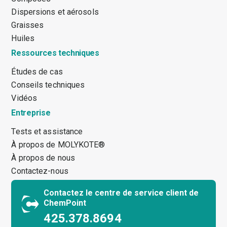
Dispersions et aérosols
Graisses
Huiles
Ressources techniques
Études de cas
Conseils techniques
Vidéos
Entreprise
Tests et assistance
À propos de MOLYKOTE®
À propos de nous
Contactez-nous
Contactez le centre de service client de
ChemPoint
425.378.8694