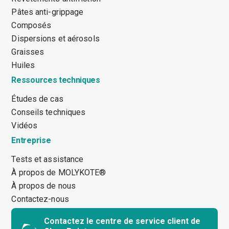
Pâtes anti-grippage
Composés
Dispersions et aérosols
Graisses
Huiles
Ressources techniques
Études de cas
Conseils techniques
Vidéos
Entreprise
Tests et assistance
À propos de MOLYKOTE®
À propos de nous
Contactez-nous
Contactez le centre de service client de