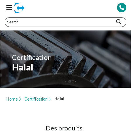
Certification
Halal
Halal
Home
Certification
Des produits