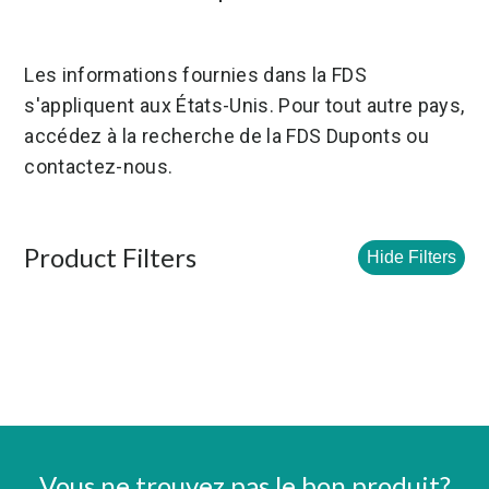
Les informations fournies dans la FDS
s'appliquent aux États-Unis. Pour tout autre pays,
accédez à la recherche de la FDS Duponts ou
contactez-nous.
Product Filters
Hide Filters
Vous ne trouvez pas le bon produit?