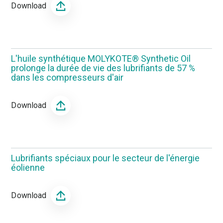
Download
L'huile synthétique MOLYKOTE® Synthetic Oil
prolonge la durée de vie des lubrifiants de 57 %
dans les compresseurs d'air
Download
Lubrifiants spéciaux pour le secteur de l'énergie
éolienne
Download