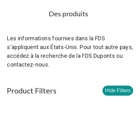
Des produits
Les informations fournies dans la FDS
s'appliquent aux États-Unis. Pour tout autre pays,
accédez à la recherche de la FDS Duponts ou
contactez-nous.
Product Filters
Hide Filters