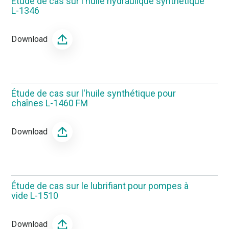
Étude de cas sur l'huile hydraulique synthétique
L-1346
Download
Étude de cas sur l'huile synthétique pour
chaînes L-1460 FM
Download
Étude de cas sur le lubrifiant pour pompes à
vide L-1510
Download