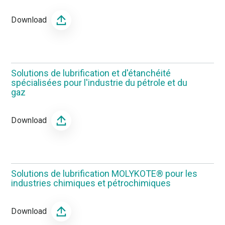
Download
Solutions de lubrification et d'étanchéité
spécialisées pour l'industrie du pétrole et du
gaz
Download
Solutions de lubrification MOLYKOTE® pour les
industries chimiques et pétrochimiques
Download