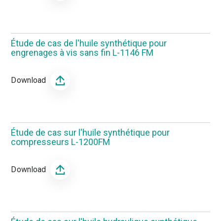
Étude de cas de l'huile synthétique pour
engrenages à vis sans fin L-1146 FM
Download
Étude de cas sur l'huile synthétique pour
compresseurs L-1200FM
Download