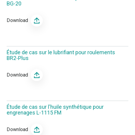
BG-20
Download
Étude de cas sur le lubrifiant pour roulements
BR2-Plus
Download
Étude de cas sur l'huile synthétique pour
engrenages L-1115 FM
Download