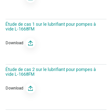
Étude de cas 1 sur le lubrifiant pour pompes à
vide L-1668FM
Download
Étude de cas 2 sur le lubrifiant pour pompes à
vide L-1668FM
Download