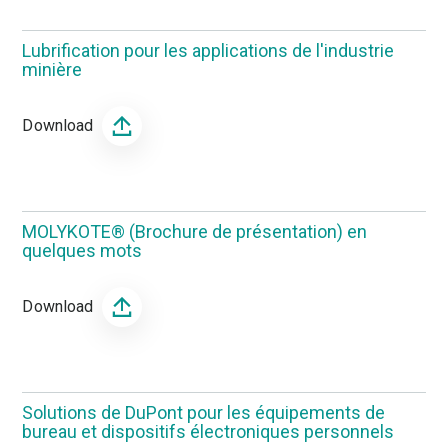
Lubrification pour les applications de l'industrie
minière
Download
MOLYKOTE® (Brochure de présentation) en
quelques mots
Download
Solutions de DuPont pour les équipements de
bureau et dispositifs électroniques personnels