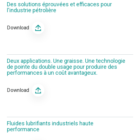
Des solutions éprouvées et efficaces pour
l'industrie pétrolière
Download
Deux applications. Une graisse. Une technologie
de pointe du double usage pour produire des
performances à un coût avantageux.
Download
Fluides lubrifiants industriels haute
performance