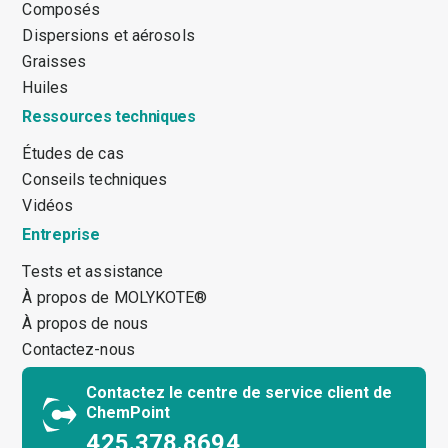
Composés
Dispersions et aérosols
Graisses
Huiles
Ressources techniques
Études de cas
Conseils techniques
Vidéos
Entreprise
Tests et assistance
À propos de MOLYKOTE®
À propos de nous
Contactez-nous
Contactez le centre de service client de
ChemPoint
425.378.8694