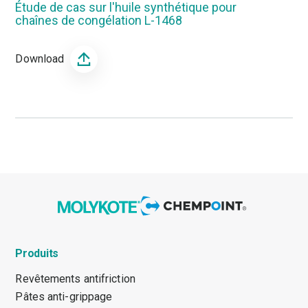
Étude de cas sur l'huile synthétique pour
chaînes de congélation L-1468
Download
Produits
Revêtements antifriction
Pâtes anti-grippage