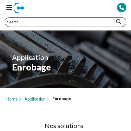
Application
Enrobage
Enrobage
Home
Application
Nos solutions