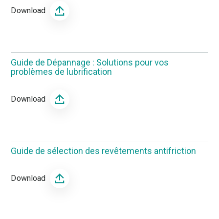
Download
Guide de Dépannage : Solutions pour vos
problèmes de lubrification
Download
Guide de sélection des revêtements antifriction
Download