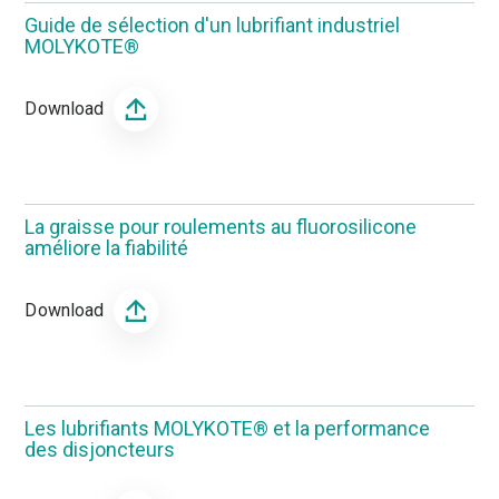
Guide de sélection d'un lubrifiant industriel
MOLYKOTE®
Download
La graisse pour roulements au fluorosilicone
améliore la fiabilité
Download
Les lubrifiants MOLYKOTE® et la performance
des disjoncteurs