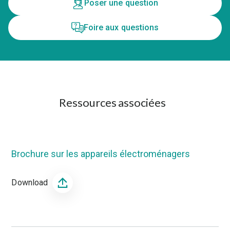
Poser une question
Foire aux questions
Ressources associées
Brochure sur les appareils électroménagers
Download