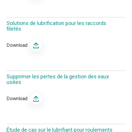
Solutions de lubrification pour les raccords
filetés
Download
Supprimer les pertes de la gestion des eaux
usées
Download
Étude de cas sur le lubrifiant pour roulements